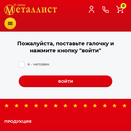
0
Меню
Пожалуйста, поставьте галочку и
нажмите кнопку "войти"
я - человек
ВОЙТИ
ПРОДУКЦИЯ