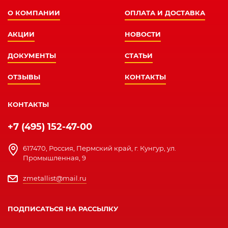
О КОМПАНИИ
ОПЛАТА И ДОСТАВКА
АКЦИИ
НОВОСТИ
ДОКУМЕНТЫ
СТАТЬИ
ОТЗЫВЫ
КОНТАКТЫ
КОНТАКТЫ
+7 (495) 152-47-00
617470, Россия, Пермский край, г. Кунгур, ул.
Промышленная, 9
zmetallist@mail.ru
ПОДПИСАТЬСЯ НА РАССЫЛКУ