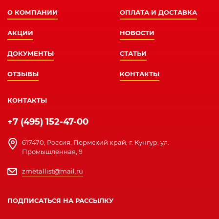
О КОМПАНИИ
ОПЛАТА И ДОСТАВКА
АКЦИИ
НОВОСТИ
ДОКУМЕНТЫ
СТАТЬИ
ОТЗЫВЫ
КОНТАКТЫ
КОНТАКТЫ
+7 (495) 152-47-00
617470, Россия, Пермский край, г. Кунгур, ул.
Промышленная, 9
zmetallist@mail.ru
ПОДПИСАТЬСЯ НА РАССЫЛКУ