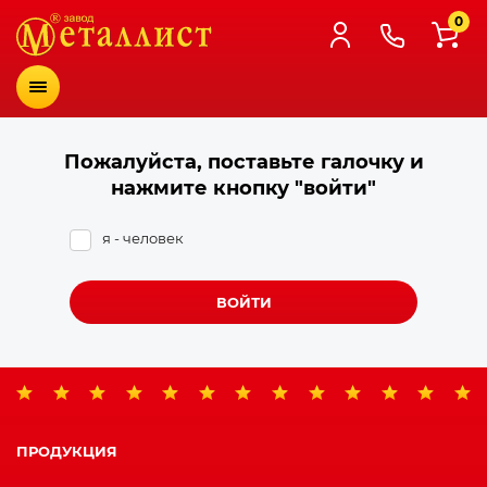
0
Меню
Пожалуйста, поставьте галочку и
нажмите кнопку "войти"
я - человек
ВОЙТИ
ПРОДУКЦИЯ