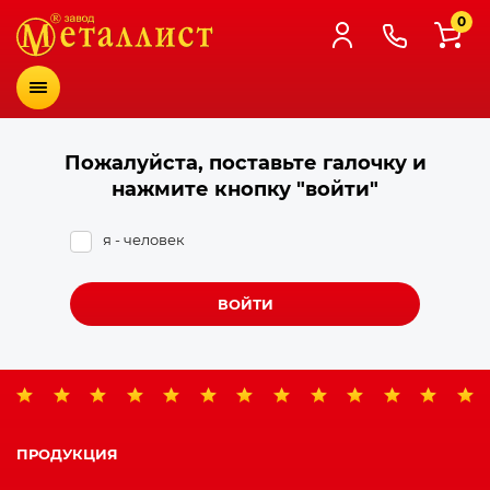
0
Меню
Пожалуйста, поставьте галочку и
нажмите кнопку "войти"
я - человек
ВОЙТИ
ПРОДУКЦИЯ