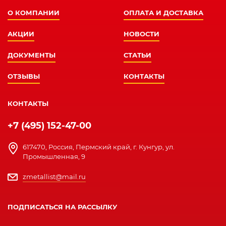
О КОМПАНИИ
ОПЛАТА И ДОСТАВКА
АКЦИИ
НОВОСТИ
ДОКУМЕНТЫ
СТАТЬИ
ОТЗЫВЫ
КОНТАКТЫ
КОНТАКТЫ
+7 (495) 152-47-00
617470, Россия, Пермский край, г. Кунгур, ул.
Промышленная, 9
zmetallist@mail.ru
ПОДПИСАТЬСЯ НА РАССЫЛКУ