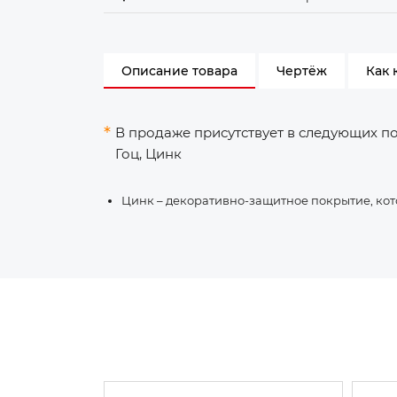
Описание товара
Чертёж
Как 
В продаже присутствует в следующих п
Гоц, Цинк
Цинк – декоративно-защитное покрытие, кот