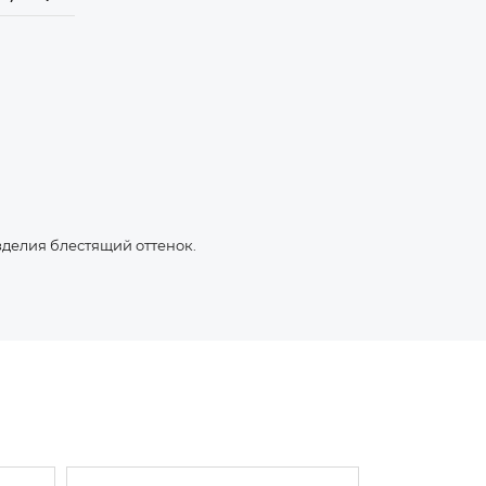
зделия блестящий оттенок.