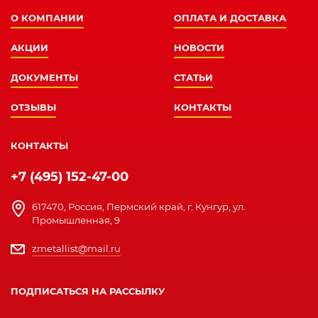
О КОМПАНИИ
ОПЛАТА И ДОСТАВКА
АКЦИИ
НОВОСТИ
ДОКУМЕНТЫ
СТАТЬИ
ОТЗЫВЫ
КОНТАКТЫ
КОНТАКТЫ
+7 (495) 152-47-00
617470, Россия, Пермский край, г. Кунгур, ул.
Промышленная, 9
zmetallist@mail.ru
ПОДПИСАТЬСЯ НА РАССЫЛКУ