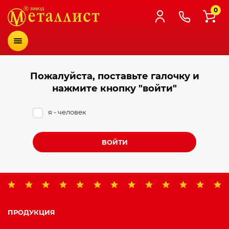
0
Меню
Пожалуйста, поставьте галочку и
нажмите кнопку "войти"
я - человек
ВОЙТИ
ПРОДУКЦИЯ