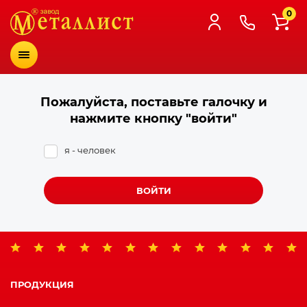
0
Меню
Пожалуйста, поставьте галочку и
нажмите кнопку "войти"
я - человек
ВОЙТИ
ПРОДУКЦИЯ