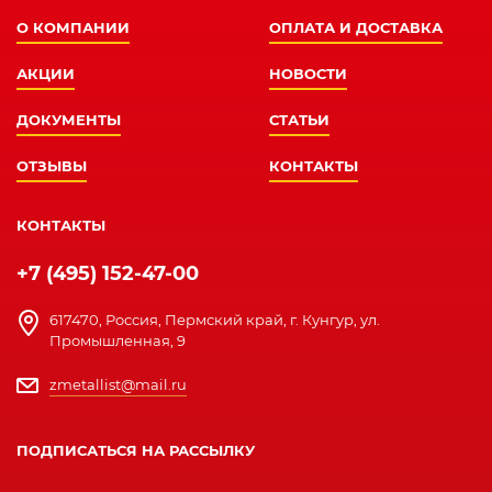
О КОМПАНИИ
ОПЛАТА И ДОСТАВКА
АКЦИИ
НОВОСТИ
ДОКУМЕНТЫ
СТАТЬИ
ОТЗЫВЫ
КОНТАКТЫ
КОНТАКТЫ
+7 (495) 152-47-00
617470, Россия, Пермский край, г. Кунгур, ул.
Промышленная, 9
zmetallist@mail.ru
ПОДПИСАТЬСЯ НА РАССЫЛКУ