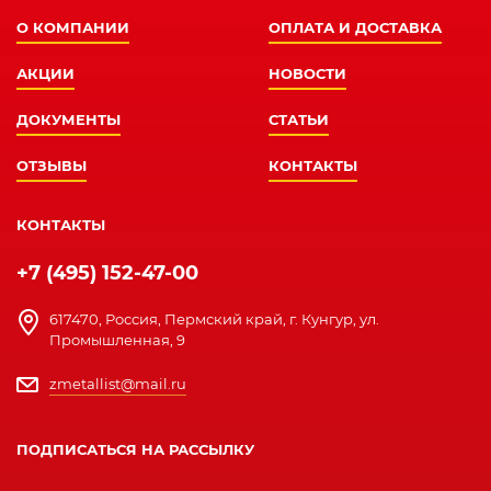
О КОМПАНИИ
ОПЛАТА И ДОСТАВКА
АКЦИИ
НОВОСТИ
ДОКУМЕНТЫ
СТАТЬИ
ОТЗЫВЫ
КОНТАКТЫ
КОНТАКТЫ
+7 (495) 152-47-00
617470, Россия, Пермский край, г. Кунгур, ул.
Промышленная, 9
zmetallist@mail.ru
ПОДПИСАТЬСЯ НА РАССЫЛКУ