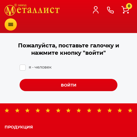
0
Меню
Пожалуйста, поставьте галочку и
нажмите кнопку "войти"
я - человек
ВОЙТИ
ПРОДУКЦИЯ