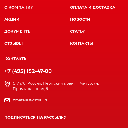
О КОМПАНИИ
ОПЛАТА И ДОСТАВКА
АКЦИИ
НОВОСТИ
ДОКУМЕНТЫ
СТАТЬИ
ОТЗЫВЫ
КОНТАКТЫ
КОНТАКТЫ
+7 (495) 152-47-00
617470, Россия, Пермский край, г. Кунгур, ул.
Промышленная, 9
zmetallist@mail.ru
ПОДПИСАТЬСЯ НА РАССЫЛКУ