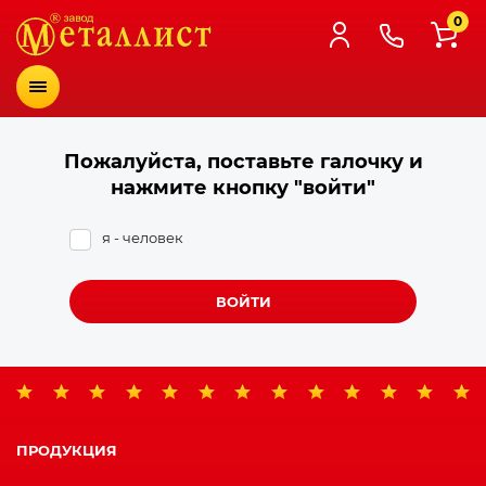
0
Меню
Пожалуйста, поставьте галочку и
нажмите кнопку "войти"
я - человек
ВОЙТИ
ПРОДУКЦИЯ